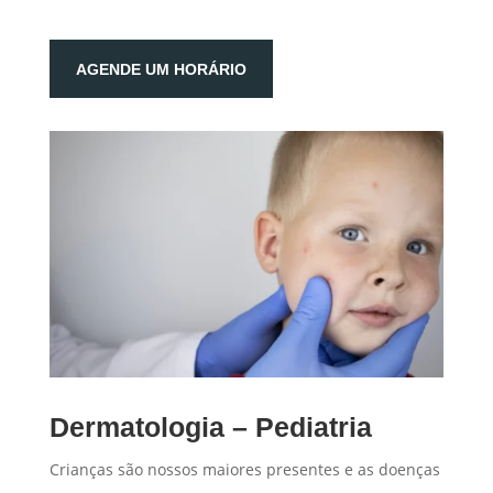
AGENDE UM HORÁRIO
Dermatologia – Pediatria
Crianças são nossos maiores presentes e as doenças