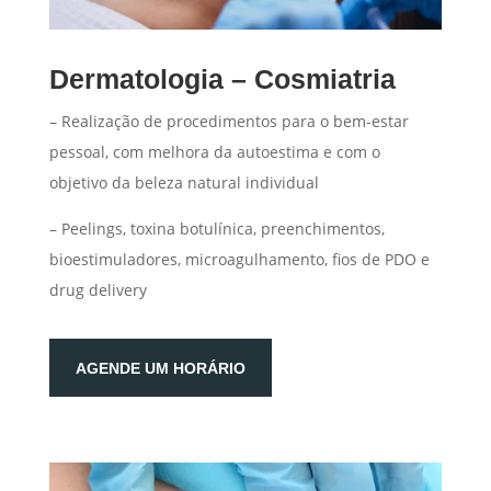
Dermatologia – Cosmiatria
–
Realização de procedimentos para o bem-estar
pessoal, com melhora da autoestima e com o
objetivo da beleza natural individual
– Peelings, toxina botulínica, preenchimentos,
bioestimuladores, microagulhamento, fios de PDO e
drug delivery
AGENDE UM HORÁRIO