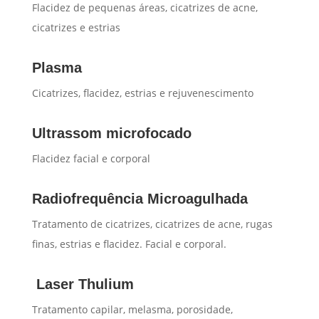
Flacidez de pequenas áreas, cicatrizes de acne,
cicatrizes e estrias
Plasma
Cicatrizes, flacidez, estrias e rejuvenescimento
Ultrassom microfocado
Flacidez facial e corporal
Radiofrequência Microagulhada
Tratamento de cicatrizes, cicatrizes de acne, rugas
finas, estrias e flacidez. Facial e corporal.
Laser Thulium
Tratamento capilar, melasma, porosidade,