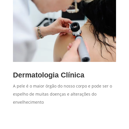
Dermatologia Clínica
A pele é o maior órgão do nosso corpo e pode ser o
espelho de muitas doenças e alterações do
envelhecimento