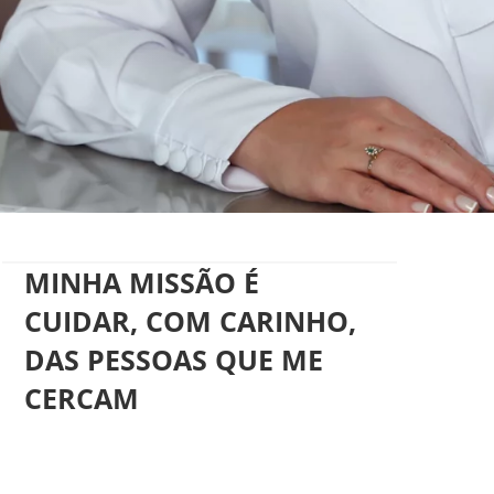
AGENDAR UMA CONSULTA
MINHA MISSÃO É
CUIDAR, COM CARINHO,
DAS PESSOAS QUE ME
CERCAM