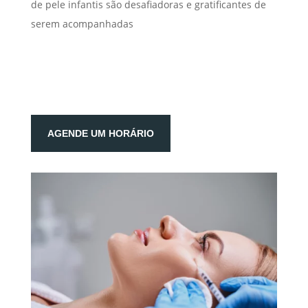
de pele infantis são desafiadoras e gratificantes de
serem acompanhadas
AGENDE UM HORÁRIO