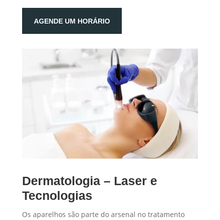
AGENDE UM HORÁRIO
Dermatologia – Laser e
Tecnologias
Os aparelhos são parte do arsenal no tratamento