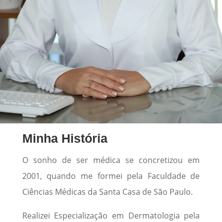
Minha História
O sonho de ser médica se concretizou em
2001, quando me formei pela Faculdade de
Ciências Médicas da Santa Casa de São Paulo.
Realizei Especialização em Dermatologia pela