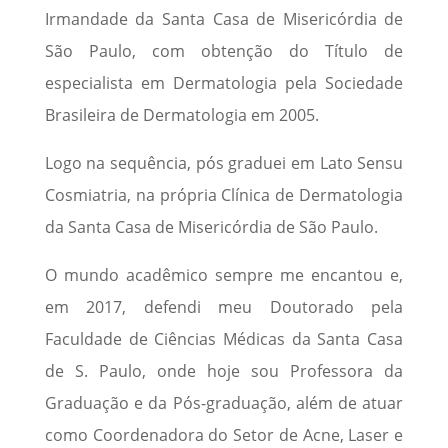
Irmandade da Santa Casa de Misericórdia de
São Paulo, com obtenção do Título de
especialista em Dermatologia pela Sociedade
Brasileira de Dermatologia em 2005.
Logo na sequência, pós graduei em Lato Sensu
Cosmiatria, na própria Clínica de Dermatologia
da Santa Casa de Misericórdia de São Paulo.
O mundo acadêmico sempre me encantou e,
em 2017, defendi meu Doutorado pela
Faculdade de Ciências Médicas da Santa Casa
de S. Paulo, onde hoje sou Professora da
Graduação e da Pós-graduação, além de atuar
como Coordenadora do Setor de Acne, Laser e