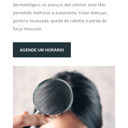
dermatológico, os avanços dos últimos anos têm
permitido melhorar a autoestima, tratar doenças,
gordura localizada, queda de cabelos e perda de
força muscular
AGENDE UM HORÁRIO