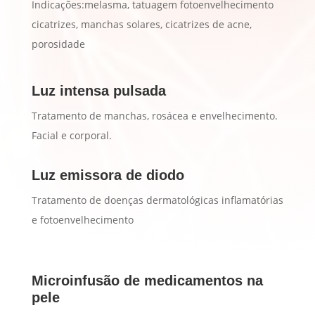
Indicações:melasma, tatuagem fotoenvelhecimento
cicatrizes, manchas solares, cicatrizes de acne,
porosidade
Luz intensa pulsada
Tratamento de manchas, rosácea e envelhecimento.
Facial e corporal.
Luz emissora de diodo
Tratamento de doenças dermatológicas inflamatórias
e fotoenvelhecimento
Microinfusão de medicamentos na
pele