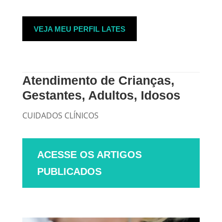
VEJA MEU PERFIL LATES
Atendimento de Crianças,
Gestantes, Adultos, Idosos
CUIDADOS CLÍNICOS
ACESSE OS ARTIGOS
PUBLICADOS