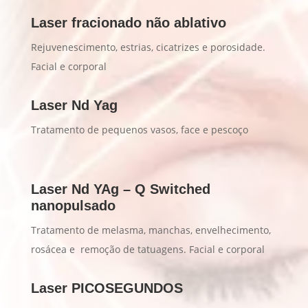
Laser fracionado não ablativo
Rejuvenescimento, estrias, cicatrizes e porosidade.
Facial e corporal
Laser Nd Yag
Tratamento de pequenos vasos, face e pescoço
Laser Nd YAg – Q Switched
nanopulsado
Tratamento de melasma, manchas, envelhecimento,
rosácea e remoção de tatuagens. Facial e corporal
Laser PICOSEGUNDOS