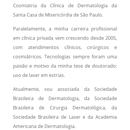
Cosmiatria da Clínica de Dermatologia da
Santa Casa de Misericórdia de São Paulo.
Paralelamente, a minha carreira profissional
em clínica privada vem crescendo desde 2005,
com atendimentos clínicos, cirúrgicos e
cosmiátricos. Tecnologias sempre foram uma
paixão e motivo da minha tese de doutorado:
uso de laser em estrias.
Atualmente, sou associada da Sociedade
Brasileira de Dermatologia, da Sociedade
Brasileira de Cirurgia Dermatológica, da
Sociedade Brasileira de Laser e da Academia
Americana de Dermatologia.