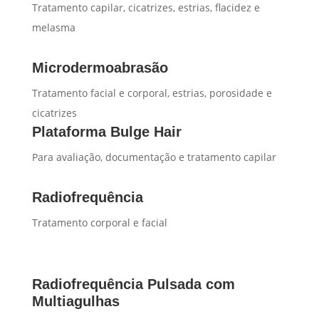
Tratamento capilar, cicatrizes, estrias, flacidez e
melasma
Microdermoabrasão
Tratamento facial e corporal, estrias, porosidade e
cicatrizes
Plataforma Bulge Hair
Para avaliação, documentação e tratamento capilar
Radiofrequência
Tratamento corporal e facial
Radiofrequência Pulsada com
Multiagulhas