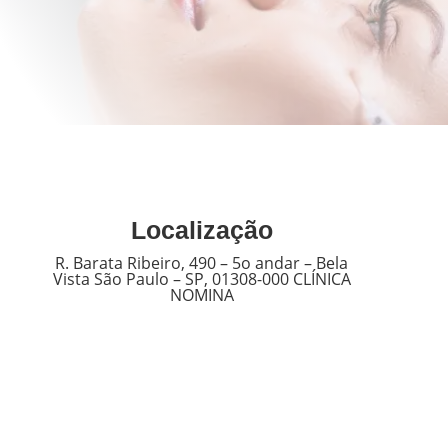
Localização
R. Barata Ribeiro, 490 – 5o andar – Bela
Vista São Paulo – SP, 01308-000 CLÍNICA
NOMINA