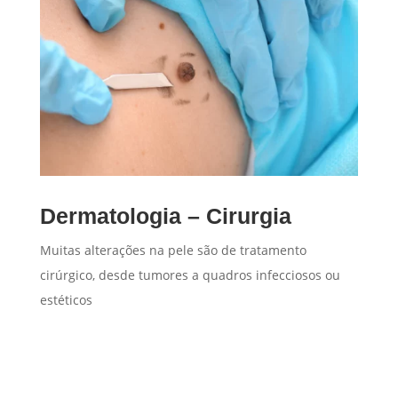
Dermatologia – Cirurgia
Muitas alterações na pele são de tratamento
cirúrgico, desde tumores a quadros infecciosos ou
estéticos