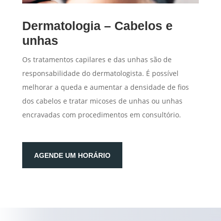
Dermatologia – Cabelos e
unhas
Os tratamentos capilares e das unhas são de
responsabilidade do dermatologista. É possível
melhorar a queda e aumentar a densidade de fios
dos cabelos e tratar micoses de unhas ou unhas
encravadas com procedimentos em consultório.
AGENDE UM HORÁRIO