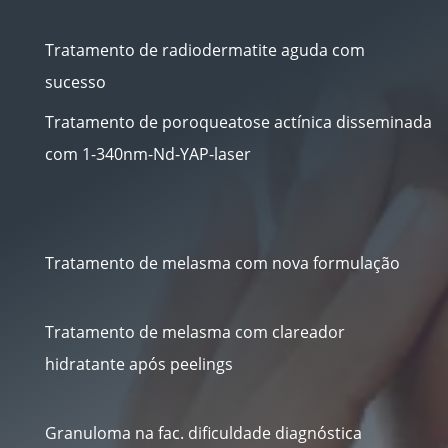
Tratamento de radiodermatite aguda com
sucesso
Tratamento de poroqueatose actínica disseminada
com 1-340nm-Nd-YAP-laser
Tratamento de melasma com nova formulação
Tratamento de melasma com clareador
hidratante após peelings
Granuloma na fac. dificuldade diagnóstica