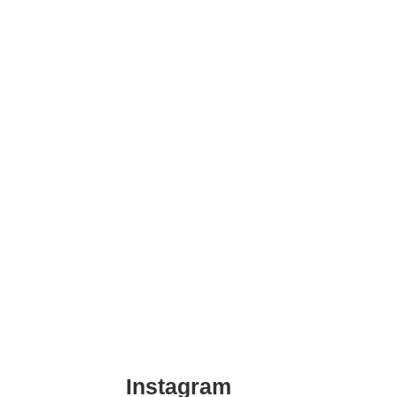
Instagram