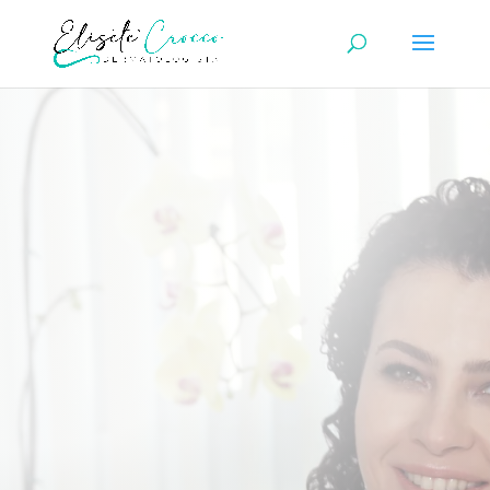
Perfil Lates